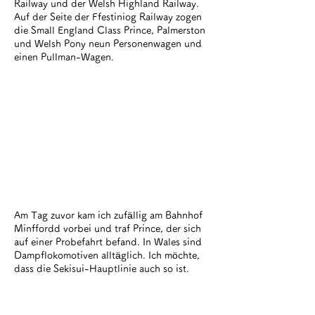
Railway und der Welsh Highland Railway.
Auf der Seite der Ffestiniog Railway zogen
die Small England Class Prince, Palmerston
und Welsh Pony neun Personenwagen und
einen Pullman-Wagen.
Am Tag zuvor kam ich zufällig am Bahnhof
Minffordd vorbei und traf Prince, der sich
auf einer Probefahrt befand. In Wales sind
Dampflokomotiven alltäglich. Ich möchte,
dass die Sekisui-Hauptlinie auch so ist.